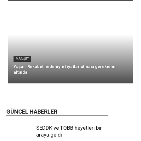
MANŞET
Yaşar: Rekabet nedeniyle fiyatlar olması gerekenin
altında
GÜNCEL HABERLER
SEDDK ve TOBB heyetleri bir
araya geldi