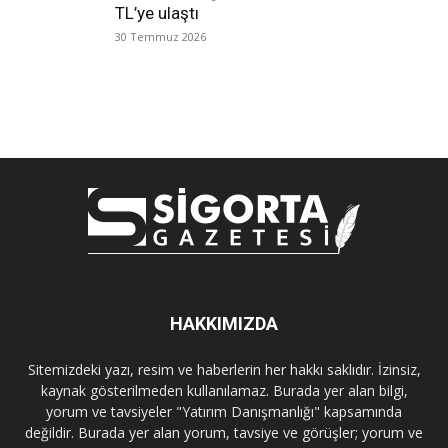
TL’ye ulaştı
30 Temmuz 2026
HAKKIMIZDA
Sitemizdeki yazı, resim ve haberlerin her hakkı saklıdır. İzinsiz,
kaynak gösterilmeden kullanılamaz. Burada yer alan bilgi,
yorum ve tavsiyeler "Yatırım Danışmanlığı" kapsamında
değildir. Burada yer alan yorum, tavsiye ve görüşler; yorum ve