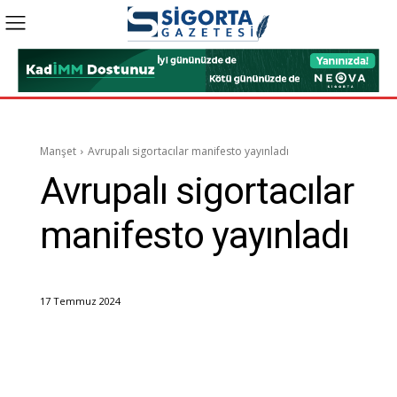
Manşet
Avrupalı sigortacılar manifesto yayınladı
Avrupalı sigortacılar
manifesto yayınladı
17 Temmuz 2024