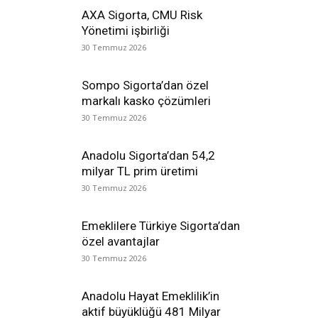
AXA Sigorta, CMU Risk
Yönetimi işbirliği
30 Temmuz 2026
Sompo Sigorta’dan özel
markalı kasko çözümleri
30 Temmuz 2026
Anadolu Sigorta’dan 54,2
milyar TL prim üretimi
30 Temmuz 2026
Emeklilere Türkiye Sigorta’dan
özel avantajlar
30 Temmuz 2026
Anadolu Hayat Emeklilik’in
aktif büyüklüğü 481 Milyar