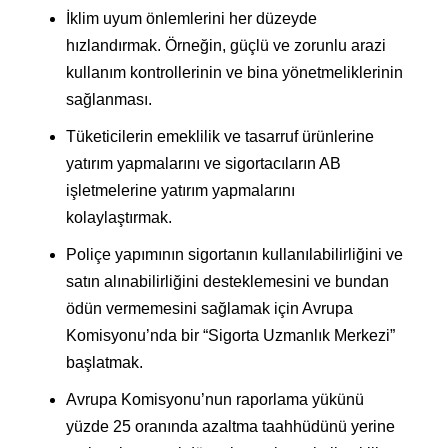
İklim uyum önlemlerini her düzeyde
hızlandırmak. Örneğin, güçlü ve zorunlu arazi
kullanım kontrollerinin ve bina yönetmeliklerinin
sağlanması.
Tüketicilerin emeklilik ve tasarruf ürünlerine
yatırım yapmalarını ve sigortacıların AB
işletmelerine yatırım yapmalarını
kolaylaştırmak.
Poliçe yapımının sigortanın kullanılabilirliğini ve
satın alınabilirliğini desteklemesini ve bundan
ödün vermemesini sağlamak için Avrupa
Komisyonu’nda bir “Sigorta Uzmanlık Merkezi”
başlatmak.
Avrupa Komisyonu’nun raporlama yükünü
yüzde 25 oranında azaltma taahhüdünü yerine