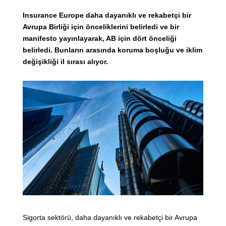
Insurance Europe daha dayanıklı ve rekabetçi bir
Avrupa Birliği için önceliklerini belirledi ve bir
manifesto yayınlayarak, AB için dört önceliği
belirledi. Bunların arasında koruma boşluğu ve iklim
değişikliği il sırası alıyor.
Sigorta sektörü, daha dayanıklı ve rekabetçi bir Avrupa