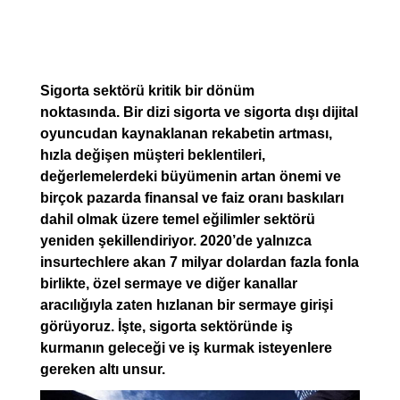
Sigorta sektörü kritik bir dönüm
noktasında. Bir dizi sigorta ve sigorta dışı dijital
oyuncudan kaynaklanan rekabetin artması,
hızla değişen müşteri beklentileri,
değerlemelerdeki büyümenin artan önemi ve
birçok pazarda finansal ve faiz oranı baskıları
dahil olmak üzere temel eğilimler sektörü
yeniden şekillendiriyor. 2020’de yalnızca
insurtechlere akan 7 milyar dolardan fazla fonla
birlikte, özel sermaye ve diğer kanallar
aracılığıyla zaten hızlanan bir sermaye girişi
görüyoruz. İşte, sigorta sektöründe iş
kurmanın geleceği ve iş kurmak isteyenlere
gereken altı unsur.