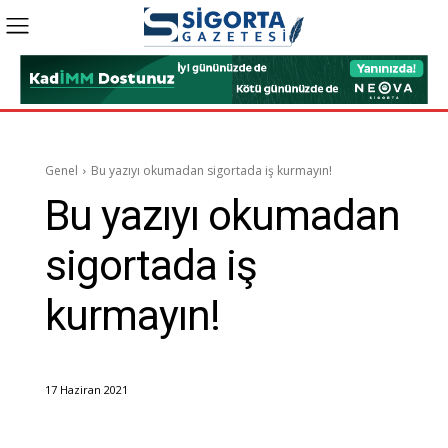
Genel
Bu yazıyı okumadan sigortada iş kurmayın!
Bu yazıyı okumadan
sigortada iş
kurmayın!
17 Haziran 2021