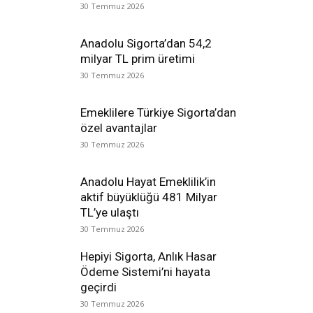
30 Temmuz 2026
Anadolu Sigorta’dan 54,2
milyar TL prim üretimi
30 Temmuz 2026
Emeklilere Türkiye Sigorta’dan
özel avantajlar
30 Temmuz 2026
Anadolu Hayat Emeklilik’in
aktif büyüklüğü 481 Milyar
TL’ye ulaştı
30 Temmuz 2026
Hepiyi Sigorta, Anlık Hasar
Ödeme Sistemi’ni hayata
geçirdi
30 Temmuz 2026