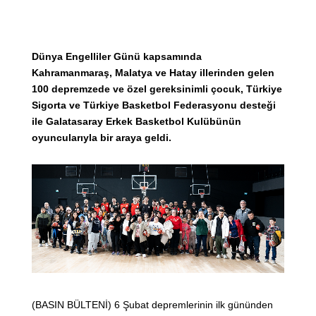
Dünya Engelliler Günü kapsamında
Kahramanmaraş, Malatya ve Hatay illerinden gelen
100 depremzede ve özel gereksinimli çocuk, Türkiye
Sigorta ve Türkiye Basketbol Federasyonu desteği
ile Galatasaray Erkek Basketbol Kulübünün
oyuncularıyla bir araya geldi.
(BASIN BÜLTENİ) 6 Şubat depremlerinin ilk gününden