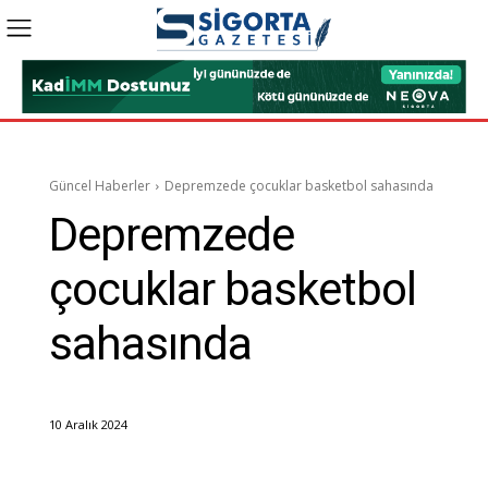
Güncel Haberler
Depremzede çocuklar basketbol sahasında
Depremzede
çocuklar basketbol
sahasında
10 Aralık 2024