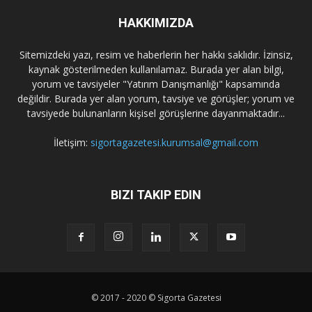
HAKKIMIZDA
Sitemizdeki yazı, resim ve haberlerin her hakkı saklıdır. İzinsiz,
kaynak gösterilmeden kullanılamaz. Burada yer alan bilgi,
yorum ve tavsiyeler "Yatırım Danışmanlığı" kapsamında
değildir. Burada yer alan yorum, tavsiye ve görüşler; yorum ve
tavsiyede bulunanların kişisel görüşlerine dayanmaktadır...
İletişim:
sigortagazetesi.kurumsal@gmail.com
BIZI TAKIP EDIN
© 2017 - 2020 © Sigorta Gazetesi