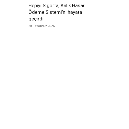
Hepiyi Sigorta, Anlık Hasar
Ödeme Sistemi’ni hayata
geçirdi
30 Temmuz 2026