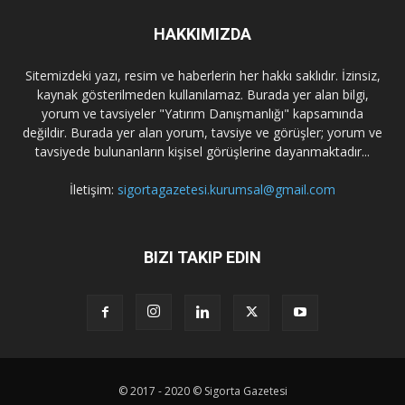
HAKKIMIZDA
Sitemizdeki yazı, resim ve haberlerin her hakkı saklıdır. İzinsiz,
kaynak gösterilmeden kullanılamaz. Burada yer alan bilgi,
yorum ve tavsiyeler "Yatırım Danışmanlığı" kapsamında
değildir. Burada yer alan yorum, tavsiye ve görüşler; yorum ve
tavsiyede bulunanların kişisel görüşlerine dayanmaktadır...
İletişim:
sigortagazetesi.kurumsal@gmail.com
BIZI TAKIP EDIN
© 2017 - 2020 © Sigorta Gazetesi