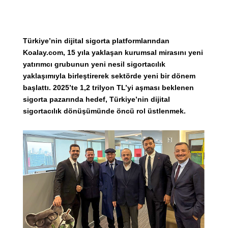
Türkiye’nin dijital sigorta platformlarından
Koalay.com, 15 yıla yaklaşan kurumsal mirasını yeni
yatırımcı grubunun yeni nesil sigortacılık
yaklaşımıyla birleştirerek sektörde yeni bir dönem
başlattı. 2025’te 1,2 trilyon TL’yi aşması beklenen
sigorta pazarında hedef, Türkiye’nin dijital
sigortacılık dönüşümünde öncü rol üstlenmek.