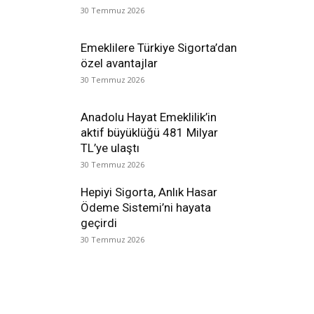
30 Temmuz 2026
Emeklilere Türkiye Sigorta’dan
özel avantajlar
30 Temmuz 2026
Anadolu Hayat Emeklilik’in
aktif büyüklüğü 481 Milyar
TL’ye ulaştı
30 Temmuz 2026
Hepiyi Sigorta, Anlık Hasar
Ödeme Sistemi’ni hayata
geçirdi
30 Temmuz 2026