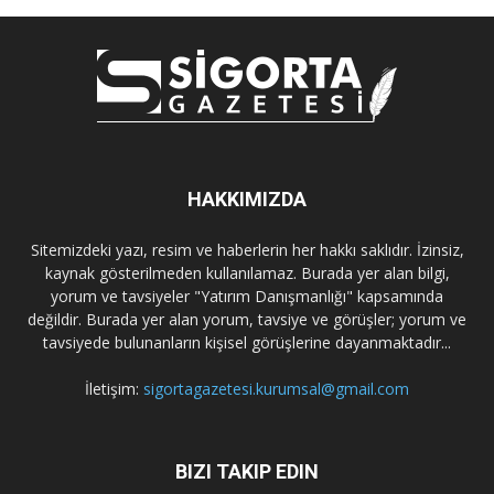
HAKKIMIZDA
Sitemizdeki yazı, resim ve haberlerin her hakkı saklıdır. İzinsiz,
kaynak gösterilmeden kullanılamaz. Burada yer alan bilgi,
yorum ve tavsiyeler "Yatırım Danışmanlığı" kapsamında
değildir. Burada yer alan yorum, tavsiye ve görüşler; yorum ve
tavsiyede bulunanların kişisel görüşlerine dayanmaktadır...
İletişim:
sigortagazetesi.kurumsal@gmail.com
BIZI TAKIP EDIN