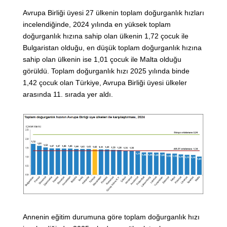
Avrupa Birliği üyesi 27 ülkenin toplam doğurganlık hızları
incelendiğinde, 2024 yılında en yüksek toplam
doğurganlık hızına sahip olan ülkenin 1,72 çocuk ile
Bulgaristan olduğu, en düşük toplam doğurganlık hızına
sahip olan ülkenin ise 1,01 çocuk ile Malta olduğu
görüldü. Toplam doğurganlık hızı 2025 yılında binde
1,42 çocuk olan Türkiye, Avrupa Birliği üyesi ülkeler
arasında 11. sırada yer aldı.
Annenin eğitim durumuna göre toplam doğurganlık hızı