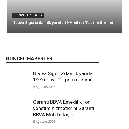
GÜNCEL HABERLER
Neova Sigorta’dan ilk yarıda 19.9 milyar TL prim üretimi
GÜNCEL HABERLER
Neova Sigorta’dan ilk yarıda
19.9 milyar TL prim üretimi
5 Ağustos 2026
Garanti BBVA Emeklilik fon
yönetim hizmetlerini Garanti
BBVA Mobil’e taşıdı
5 Ağustos 2026