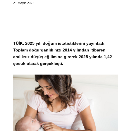
21 Mayıs 2026
TÜİK, 2025 yılı doğum istatistiklerini yayınladı.
Toplam doğurganlık hızı 2014 yılından itibaren
aralıksız düşüş eğilimine girerek 2025 yılında 1,42
çocuk olarak gerçekleşti.