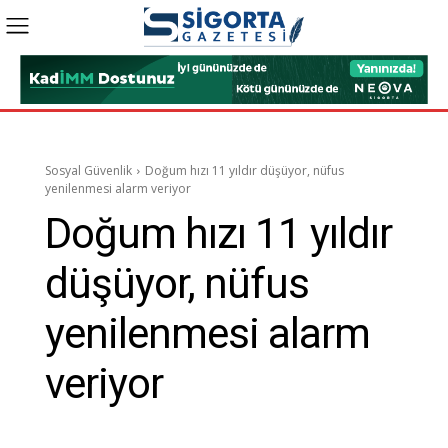
Sosyal Güvenlik
Doğum hızı 11 yıldır düşüyor, nüfus
yenilenmesi alarm veriyor
Doğum hızı 11 yıldır
düşüyor, nüfus
yenilenmesi alarm
veriyor