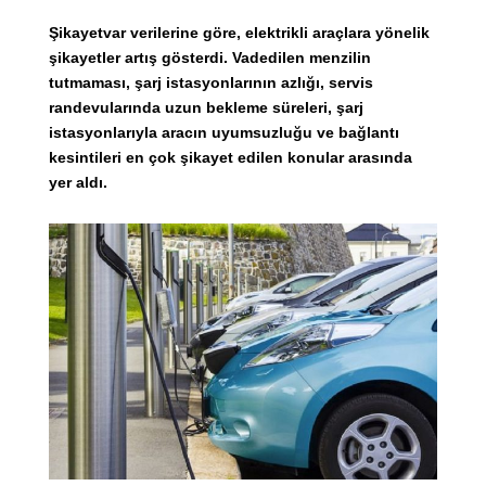
Şikayetvar verilerine göre, elektrikli araçlara yönelik
şikayetler artış gösterdi. Vadedilen menzilin
tutmaması, şarj istasyonlarının azlığı, servis
randevularında uzun bekleme süreleri, şarj
istasyonlarıyla aracın uyumsuzluğu ve bağlantı
kesintileri en çok şikayet edilen konular arasında
yer aldı.