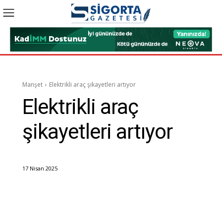
Manşet
Elektrikli araç şikayetleri artıyor
Elektrikli araç
şikayetleri artıyor
17 Nisan 2025