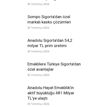
30 Temmuz 2026
Sompo Sigorta’dan özel
markalı kasko çözümleri
30 Temmuz 2026
Anadolu Sigorta’dan 54,2
milyar TL prim üretimi
30 Temmuz 2026
Emeklilere Türkiye Sigorta’dan
özel avantajlar
30 Temmuz 2026
Anadolu Hayat Emeklilik’in
aktif büyüklüğü 481 Milyar
TL’ye ulaştı
30 Temmuz 2026