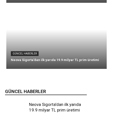
GÜNCEL HABERLER
Neova Sigorta’dan ilk yarıda 19.9 milyar TL prim üretimi
GÜNCEL HABERLER
Neova Sigorta’dan ilk yarıda
19.9 milyar TL prim üretimi