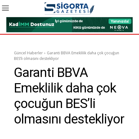
Güncel Haberler
Garanti BBVA Emeklilik daha çok çocuğun
BES’li olmasını destekliyor
Garanti BBVA
Emeklilik daha çok
çocuğun BES’li
olmasını destekliyor