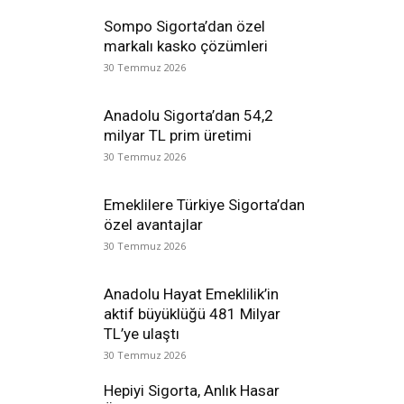
Sompo Sigorta’dan özel
markalı kasko çözümleri
30 Temmuz 2026
Anadolu Sigorta’dan 54,2
milyar TL prim üretimi
30 Temmuz 2026
Emeklilere Türkiye Sigorta’dan
özel avantajlar
30 Temmuz 2026
Anadolu Hayat Emeklilik’in
aktif büyüklüğü 481 Milyar
TL’ye ulaştı
30 Temmuz 2026
Hepiyi Sigorta, Anlık Hasar