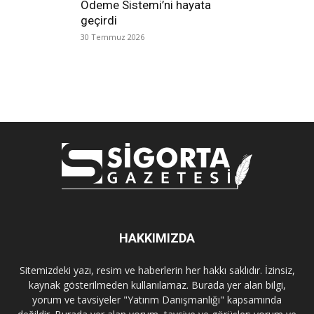
Ödeme Sistemi’ni hayata
geçirdi
30 Temmuz 2026
HAKKIMIZDA
Sitemizdeki yazı, resim ve haberlerin her hakkı saklıdır. İzinsiz,
kaynak gösterilmeden kullanılamaz. Burada yer alan bilgi,
yorum ve tavsiyeler "Yatırım Danışmanlığı" kapsamında