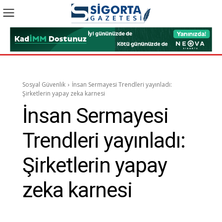
Sosyal Güvenlik
İnsan Sermayesi Trendleri yayınladı:
Şirketlerin yapay zeka karnesi
İnsan Sermayesi
Trendleri yayınladı:
Şirketlerin yapay
zeka karnesi