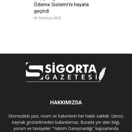
Ödeme Sistemi’ni hayata
geçirdi
30 Temmuz 2026
HAKKIMIZDA
Sitemizdeki yazı, resim ve haberlerin her hakkı saklıdır. İzinsiz,
kaynak gösterilmeden kullanılamaz. Burada yer alan bilgi,
yorum ve tavsiyeler "Yatırım Danışmanlığı" kapsamında