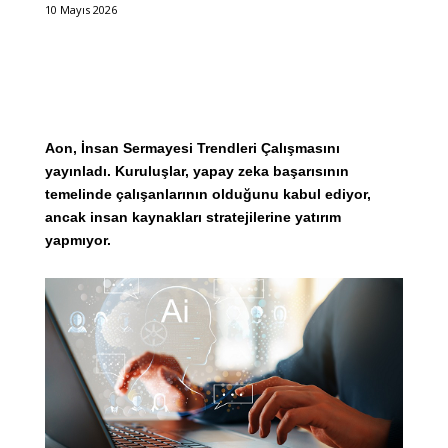
10 Mayıs 2026
Aon, İnsan Sermayesi Trendleri Çalışmasını
yayınladı. Kuruluşlar, yapay zeka başarısının
temelinde çalışanlarının olduğunu kabul ediyor,
ancak insan kaynakları stratejilerine yatırım
yapmıyor.