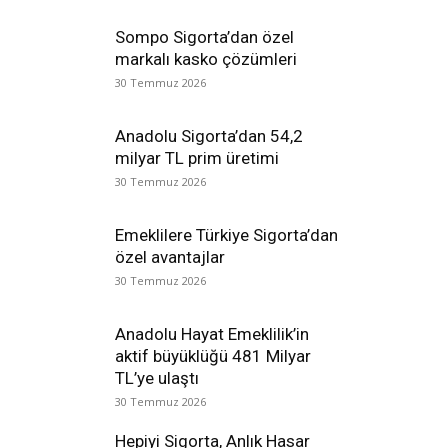
Sompo Sigorta’dan özel
markalı kasko çözümleri
30 Temmuz 2026
Anadolu Sigorta’dan 54,2
milyar TL prim üretimi
30 Temmuz 2026
Emeklilere Türkiye Sigorta’dan
özel avantajlar
30 Temmuz 2026
Anadolu Hayat Emeklilik’in
aktif büyüklüğü 481 Milyar
TL’ye ulaştı
30 Temmuz 2026
Hepiyi Sigorta, Anlık Hasar