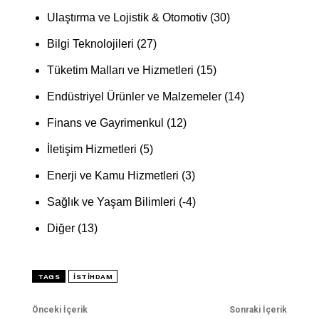
Ulaştırma ve Lojistik & Otomotiv (30)
Bilgi Teknolojileri (27)
Tüketim Malları ve Hizmetleri (15)
Endüstriyel Ürünler ve Malzemeler (14)
Finans ve Gayrimenkul (12)
İletişim Hizmetleri (5)
Enerji ve Kamu Hizmetleri (3)
Sağlık ve Yaşam Bilimleri (-4)
Diğer (13)
TAGS
ISTIHDAM
Önceki İçerik
Sonraki İçerik