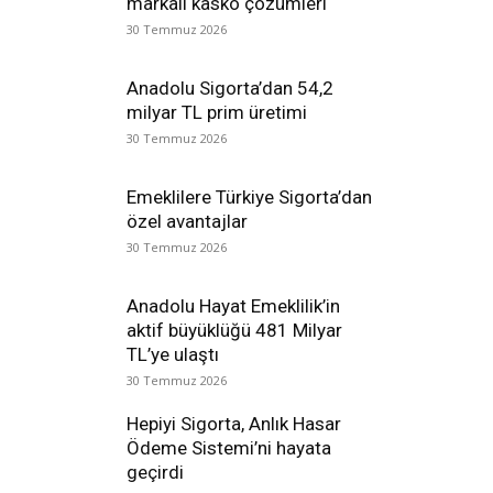
markalı kasko çözümleri
30 Temmuz 2026
Anadolu Sigorta’dan 54,2
milyar TL prim üretimi
30 Temmuz 2026
Emeklilere Türkiye Sigorta’dan
özel avantajlar
30 Temmuz 2026
Anadolu Hayat Emeklilik’in
aktif büyüklüğü 481 Milyar
TL’ye ulaştı
30 Temmuz 2026
Hepiyi Sigorta, Anlık Hasar
Ödeme Sistemi’ni hayata
geçirdi