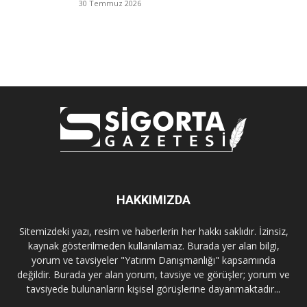
30 Temmuz 2026
HAKKIMIZDA
Sitemizdeki yazı, resim ve haberlerin her hakkı saklıdır. İzinsiz,
kaynak gösterilmeden kullanılamaz. Burada yer alan bilgi,
yorum ve tavsiyeler "Yatırım Danışmanlığı" kapsamında
değildir. Burada yer alan yorum, tavsiye ve görüşler; yorum ve
tavsiyede bulunanların kişisel görüşlerine dayanmaktadır...