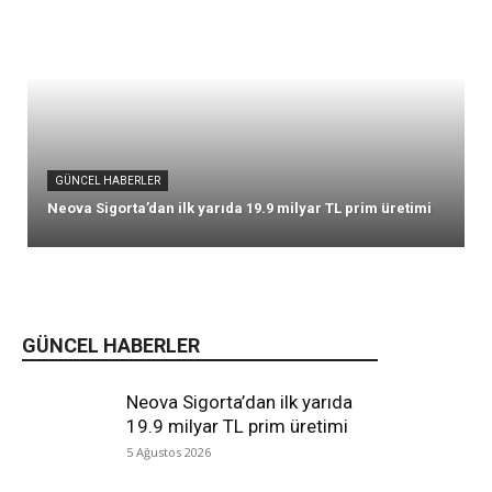
GÜNCEL HABERLER
Neova Sigorta’dan ilk yarıda 19.9 milyar TL prim üretimi
GÜNCEL HABERLER
Neova Sigorta’dan ilk yarıda
19.9 milyar TL prim üretimi
5 Ağustos 2026