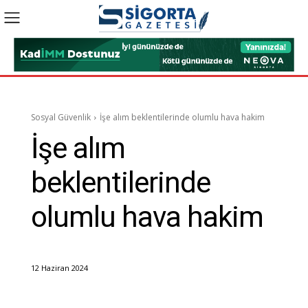
Sosyal Güvenlik
İşe alım beklentilerinde olumlu hava hakim
İşe alım
beklentilerinde
olumlu hava hakim
12 Haziran 2024