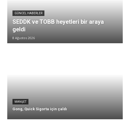
GÜNCEL HABERLER
SEDDK ve TOBB heyetleri bir araya
geldi
8 Ağustos 2026
MANŞET
Gong, Quick Sigorta için çaldı