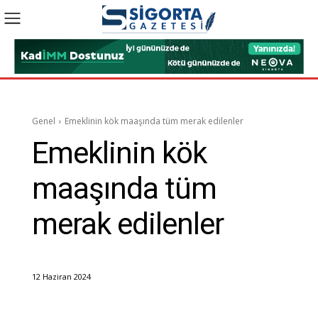
Genel
Emeklinin kök maaşında tüm merak edilenler
Emeklinin kök
maaşında tüm
merak edilenler
12 Haziran 2024