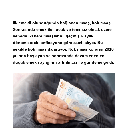
İlk emekli olunduğunda bağlanan maaş, kök maaş.
Sonrasında emekliler, ocak ve temmuz olmak üzere
senede iki kere maaşlarını, geçmiş 6 aylık
dönemlerdeki enflasyona göre zamlı alıyor. Bu
şekilde kök maaş da artıyor. Kök maaş konusu 2018
yılında başlayan ve sonrasında devam eden en
düşük emekli aylığının artırılması ile gündeme geldi.