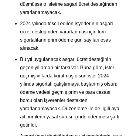
düşmüşse o işletme asgari ücret desteğinden
yararlanamayacak.
2024 yılında tescil edilen işyerlerinin asgari
ücret desteğinden yararlanması için tüm
sigortalıların prim ödeme gün sayıları esas
alınacak.
Bu yıl uygulanacak asgari ücret desteğinin
geçen yıllardan bir farkı var. Buna göre, ister
geçmiş yıllarda kurulmuş olsun ister 2024
yılında sigortalı çalıştırmaya başlanmış olsun;
ödeme vadesi geçmiş prim ve para cezası
borcu olan işverenler destekten
yararlanamayacak. Düzenleme ile de ilgili aya
ait primlerin yasal süresi içinde ödenmesi şartı
getirildi.