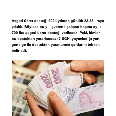
Asgari ücret desteği 2024 yılında günlük 23.33 liraya
çıkıldı. Böylece bu yıl işverene çalışan başına aylık
700 lira asgari ücret desteği verilecek. Peki, kimler
bu destekten yararlanacak? SGK, yayımladığı yeni
genelge ile destekten yararlanma şartlarını tek tek
belirledi.