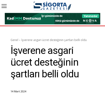
Genel
İşverene asgari ücret desteğinin şartları belli oldu
İşverene asgari
ücret desteğinin
şartları belli oldu
14 Mart 2024