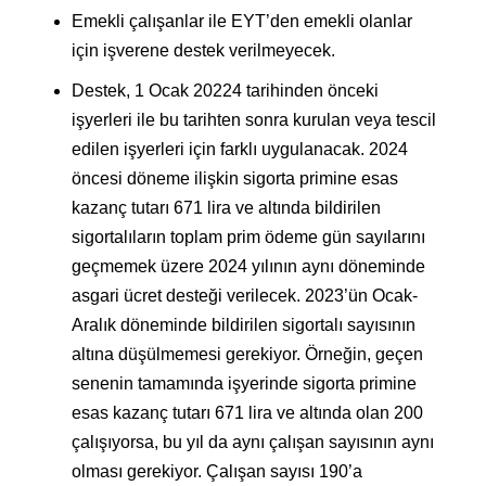
Emekli çalışanlar ile EYT’den emekli olanlar
için işverene destek verilmeyecek.
Destek, 1 Ocak 20224 tarihinden önceki
işyerleri ile bu tarihten sonra kurulan veya tescil
edilen işyerleri için farklı uygulanacak. 2024
öncesi döneme ilişkin sigorta primine esas
kazanç tutarı 671 lira ve altında bildirilen
sigortalıların toplam prim ödeme gün sayılarını
geçmemek üzere 2024 yılının aynı döneminde
asgari ücret desteği verilecek. 2023’ün Ocak-
Aralık döneminde bildirilen sigortalı sayısının
altına düşülmemesi gerekiyor. Örneğin, geçen
senenin tamamında işyerinde sigorta primine
esas kazanç tutarı 671 lira ve altında olan 200
çalışıyorsa, bu yıl da aynı çalışan sayısının aynı
olması gerekiyor. Çalışan sayısı 190’a