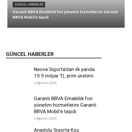
GÜNCEL HABERLER
Garanti BBVA Emeklilik fon yönetim hizmetlerini Garanti
BBVA Mobil’e taşıdı
GÜNCEL HABERLER
Neova Sigorta’dan ilk yarıda
19.9 milyar TL prim üretimi
5 Ağustos 2026
Garanti BBVA Emeklilik fon
yönetim hizmetlerini Garanti
BBVA Mobil’e taşıdı
5 Ağustos 2026
Anadolu Sigorta Koç