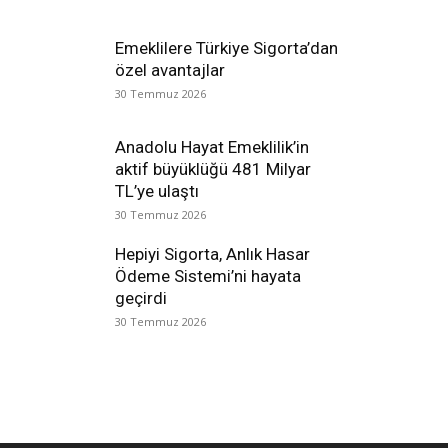
Emeklilere Türkiye Sigorta’dan
özel avantajlar
30 Temmuz 2026
Anadolu Hayat Emeklilik’in
aktif büyüklüğü 481 Milyar
TL’ye ulaştı
30 Temmuz 2026
Hepiyi Sigorta, Anlık Hasar
Ödeme Sistemi’ni hayata
geçirdi
30 Temmuz 2026