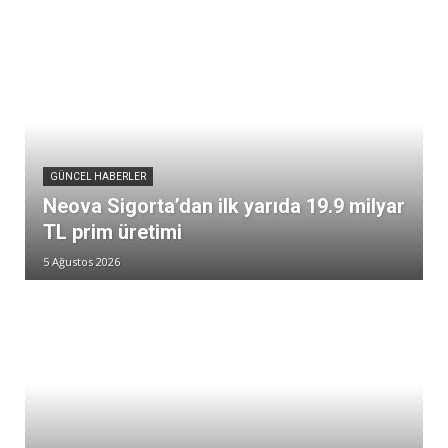
GÜNCEL HABERLER
Neova Sigorta’dan ilk yarıda 19.9 milyar
TL prim üretimi
5 Ağustos 2026