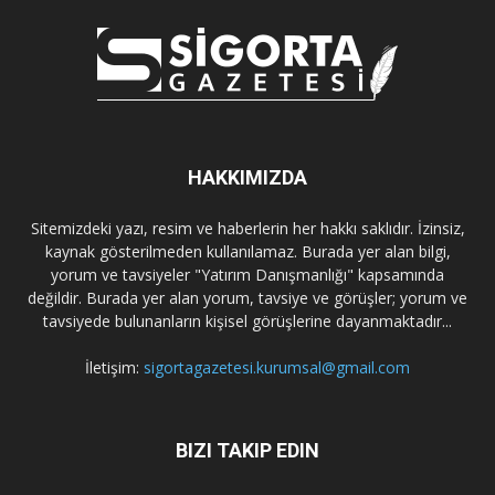
HAKKIMIZDA
Sitemizdeki yazı, resim ve haberlerin her hakkı saklıdır. İzinsiz,
kaynak gösterilmeden kullanılamaz. Burada yer alan bilgi,
yorum ve tavsiyeler "Yatırım Danışmanlığı" kapsamında
değildir. Burada yer alan yorum, tavsiye ve görüşler; yorum ve
tavsiyede bulunanların kişisel görüşlerine dayanmaktadır...
İletişim:
sigortagazetesi.kurumsal@gmail.com
BIZI TAKIP EDIN