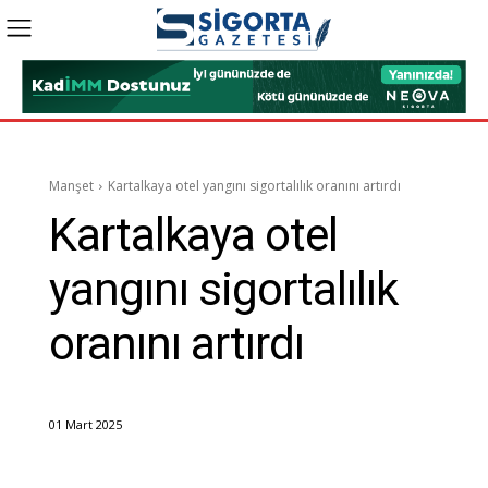
Manşet
Kartalkaya otel yangını sigortalılık oranını artırdı
Kartalkaya otel
yangını sigortalılık
oranını artırdı
01 Mart 2025