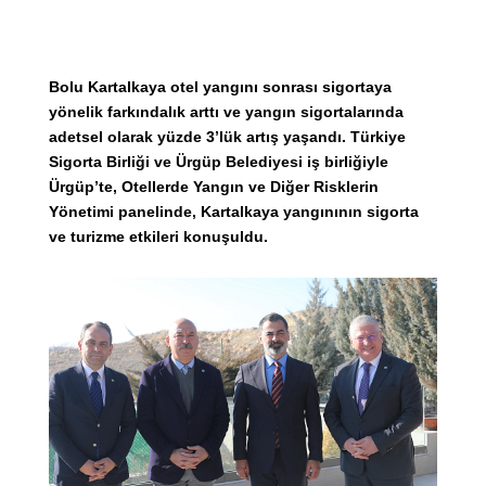
Bolu Kartalkaya otel yangını sonrası sigortaya
yönelik farkındalık arttı ve yangın sigortalarında
adetsel olarak yüzde 3’lük artış yaşandı. Türkiye
Sigorta Birliği ve Ürgüp Belediyesi iş birliğiyle
Ürgüp’te, Otellerde Yangın ve Diğer Risklerin
Yönetimi panelinde, Kartalkaya yangınının sigorta
ve turizme etkileri konuşuldu.