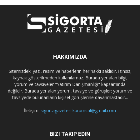
HAKKIMIZDA
Sitemizdeki yazı, resim ve haberlerin her hakkı saklıdır. İzinsiz,
kaynak gösterilmeden kullanılamaz. Burada yer alan bilgi,
yorum ve tavsiyeler "Yatırım Danışmanlığı" kapsamında
değildir. Burada yer alan yorum, tavsiye ve görüşler; yorum ve
tavsiyede bulunanların kişisel görüşlerine dayanmaktadır...
İletişim:
sigortagazetesi.kurumsal@gmail.com
BIZI TAKIP EDIN