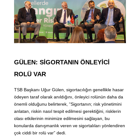
GÜLEN: SİGORTANIN ÖNLEYİCİ
ROLÜ VAR
TSB Başkanı Uğur Gülen, sigortacılığın genellikle hasar
ödeyen taraf olarak anıldığını, önleyici rolünün daha da
önemli olduğunu belirterek, “Sigortanın; risk yönetimini
anlatan, riskin nasıl tespit edilmesi gerektiğini, risklerin
olası etkilerinin minimize edilmesini sağlayan, bu
konularda danışmanlık veren ve sigortalıları yönlendiren
çok ciddi bir rolü var” dedi.