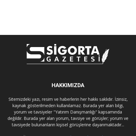
HAKKIMIZDA
Sitemizdeki yazı, resim ve haberlerin her hakkı saklıdır. İzinsiz,
kaynak gösterilmeden kullanılamaz. Burada yer alan bilgi,
yorum ve tavsiyeler "Yatırım Danışmanlığı" kapsamında
değildir. Burada yer alan yorum, tavsiye ve görüşler; yorum ve
tavsiyede bulunanların kişisel görüşlerine dayanmaktadır...