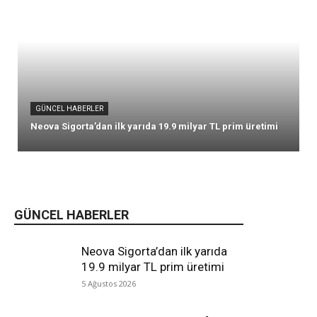
GÜNCEL HABERLER
Neova Sigorta’dan ilk yarıda 19.9 milyar TL prim üretimi
GÜNCEL HABERLER
Neova Sigorta’dan ilk yarıda
19.9 milyar TL prim üretimi
5 Ağustos 2026