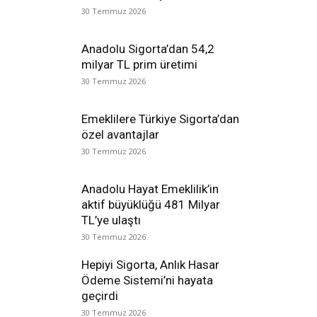
30 Temmuz 2026
Anadolu Sigorta’dan 54,2
milyar TL prim üretimi
30 Temmuz 2026
Emeklilere Türkiye Sigorta’dan
özel avantajlar
30 Temmuz 2026
Anadolu Hayat Emeklilik’in
aktif büyüklüğü 481 Milyar
TL’ye ulaştı
30 Temmuz 2026
Hepiyi Sigorta, Anlık Hasar
Ödeme Sistemi’ni hayata
geçirdi
30 Temmuz 2026