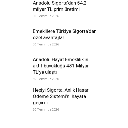
Anadolu Sigorta’dan 54,2
milyar TL prim üretimi
30 Temmuz 2026
Emeklilere Türkiye Sigorta’dan
özel avantajlar
30 Temmuz 2026
Anadolu Hayat Emeklilik’in
aktif büyüklüğü 481 Milyar
TL’ye ulaştı
30 Temmuz 2026
Hepiyi Sigorta, Anlık Hasar
Ödeme Sistemi’ni hayata
geçirdi
30 Temmuz 2026