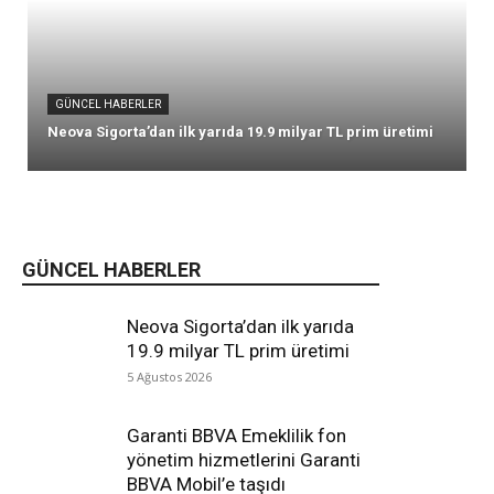
GÜNCEL HABERLER
Neova Sigorta’dan ilk yarıda 19.9 milyar TL prim üretimi
GÜNCEL HABERLER
Neova Sigorta’dan ilk yarıda
19.9 milyar TL prim üretimi
5 Ağustos 2026
Garanti BBVA Emeklilik fon
yönetim hizmetlerini Garanti
BBVA Mobil’e taşıdı