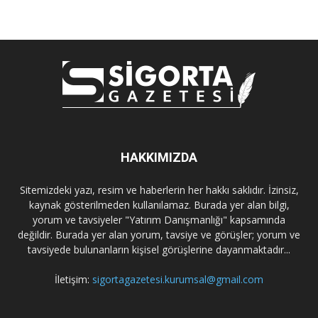
HAKKIMIZDA
Sitemizdeki yazı, resim ve haberlerin her hakkı saklıdır. İzinsiz,
kaynak gösterilmeden kullanılamaz. Burada yer alan bilgi,
yorum ve tavsiyeler "Yatırım Danışmanlığı" kapsamında
değildir. Burada yer alan yorum, tavsiye ve görüşler; yorum ve
tavsiyede bulunanların kişisel görüşlerine dayanmaktadır...
İletişim:
sigortagazetesi.kurumsal@gmail.com