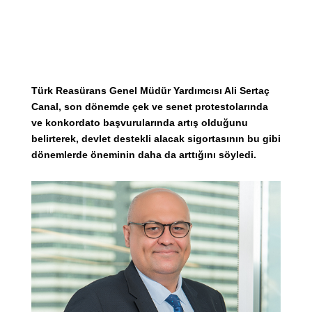
Türk Reasürans Genel Müdür Yardımcısı Ali Sertaç
Canal, son dönemde çek ve senet protestolarında
ve konkordato başvurularında artış olduğunu
belirterek, devlet destekli alacak sigortasının bu gibi
dönemlerde öneminin daha da arttığını söyledi.