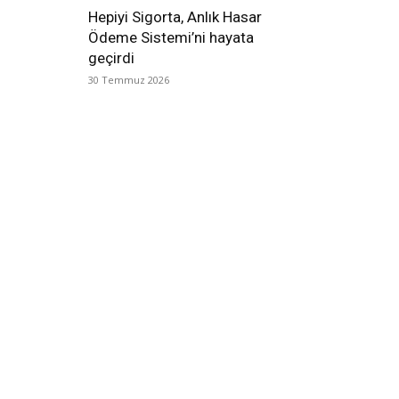
Hepiyi Sigorta, Anlık Hasar
Ödeme Sistemi’ni hayata
geçirdi
30 Temmuz 2026