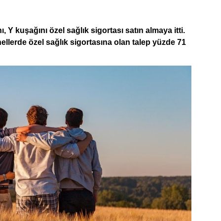
 Y kuşağını özel sağlık sigortası satın almaya itti.
llerde özel sağlık sigortasına olan talep yüzde 71