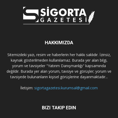
HAKKIMIZDA
Sitemizdeki yazı, resim ve haberlerin her hakkı saklıdır. İzinsiz,
kaynak gösterilmeden kullanılamaz. Burada yer alan bilgi,
yorum ve tavsiyeler "Yatırım Danışmanlığı" kapsamında
değildir. Burada yer alan yorum, tavsiye ve görüşler; yorum ve
tavsiyede bulunanların kişisel görüşlerine dayanmaktadır...
İletişim:
sigortagazetesi.kurumsal@gmail.com
BIZI TAKIP EDIN