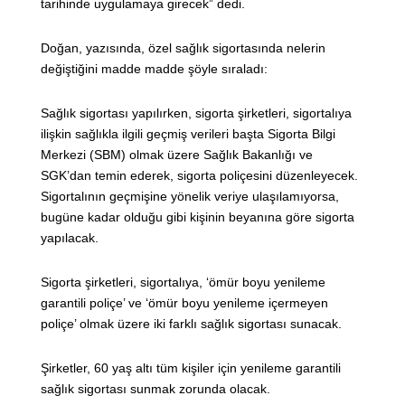
tarihinde uygulamaya girecek” dedi.
Doğan, yazısında, özel sağlık sigortasında nelerin
değiştiğini madde madde şöyle sıraladı:
Sağlık sigortası yapılırken, sigorta şirketleri, sigortalıya
ilişkin sağlıkla ilgili geçmiş verileri başta Sigorta Bilgi
Merkezi (SBM) olmak üzere Sağlık Bakanlığı ve
SGK’dan temin ederek, sigorta poliçesini düzenleyecek.
Sigortalının geçmişine yönelik veriye ulaşılamıyorsa,
bugüne kadar olduğu gibi kişinin beyanına göre sigorta
yapılacak.
Sigorta şirketleri, sigortalıya, ‘ömür boyu yenileme
garantili poliçe’ ve ‘ömür boyu yenileme içermeyen
poliçe’ olmak üzere iki farklı sağlık sigortası sunacak.
Şirketler, 60 yaş altı tüm kişiler için yenileme garantili
sağlık sigortası sunmak zorunda olacak.