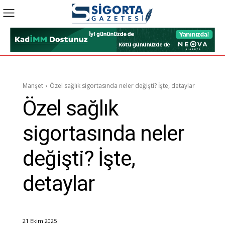
Manşet
Özel sağlık sigortasında neler değişti? İşte, detaylar
Özel sağlık
sigortasında neler
değişti? İşte,
detaylar
21 Ekim 2025