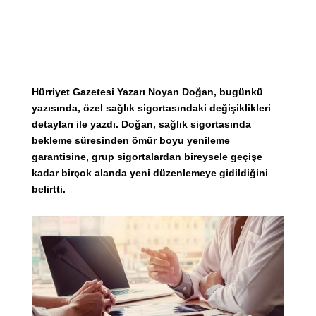
Hürriyet Gazetesi Yazarı Noyan Doğan, bugünkü
yazısında, özel sağlık sigortasındaki değişiklikleri
detayları ile yazdı. Doğan, sağlık sigortasında
bekleme süresinden ömür boyu yenileme
garantisine, grup sigortalardan bireysele geçişe
kadar birçok alanda yeni düzenlemeye gidildiğini
belirtti.