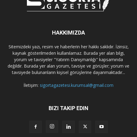
HAKKIMIZDA
Sitemizdeki yazı, resim ve haberlerin her hakkı saklıdır. İzinsiz,
kaynak gösterilmeden kullanılamaz. Burada yer alan bilgi,
yorum ve tavsiyeler "Yatırım Danışmanlığı" kapsamında
değildir. Burada yer alan yorum, tavsiye ve görüşler; yorum ve
tavsiyede bulunanların kişisel görüşlerine dayanmaktadır...
İletişim:
sigortagazetesi.kurumsal@gmail.com
BIZI TAKIP EDIN