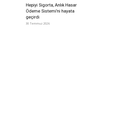
Hepiyi Sigorta, Anlık Hasar
Ödeme Sistemi’ni hayata
geçirdi
30 Temmuz 2026