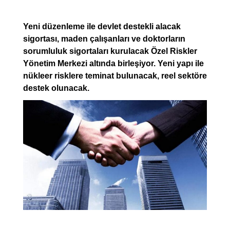
Yeni düzenleme ile devlet destekli alacak
sigortası, maden çalışanları ve doktorların
sorumluluk sigortaları kurulacak Özel Riskler
Yönetim Merkezi altında birleşiyor. Yeni yapı ile
nükleer risklere teminat bulunacak, reel sektöre
destek olunacak.