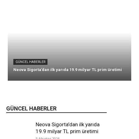
GÜNCEL HABERLER
Neova Sigorta’dan ilk yarıda 19.9 milyar TL prim üretimi
GÜNCEL HABERLER
Neova Sigorta’dan ilk yarıda
19.9 milyar TL prim üretimi
5 Ağustos 2026