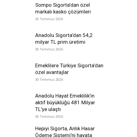
Sompo Sigorta’dan özel
markalı kasko çözümleri
30 Temmuz 2026
Anadolu Sigorta’dan 54,2
milyar TL prim üretimi
30 Temmuz 2026
Emeklilere Türkiye Sigorta’dan
özel avantajlar
30 Temmuz 2026
Anadolu Hayat Emeklilik’in
aktif büyüklüğü 481 Milyar
TL’ye ulaştı
30 Temmuz 2026
Hepiyi Sigorta, Anlık Hasar
Ödeme Sistemi’ni hayata