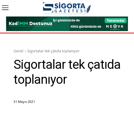
Genel
Sigortalar tek çatıda toplanıyor
Sigortalar tek çatıda
toplanıyor
31 Mayıs 2021