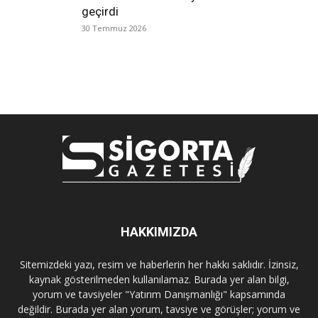
geçirdi
30 Temmuz 2026
HAKKIMIZDA
Sitemizdeki yazı, resim ve haberlerin her hakkı saklıdır. İzinsiz,
kaynak gösterilmeden kullanılamaz. Burada yer alan bilgi,
yorum ve tavsiyeler "Yatırım Danışmanlığı" kapsamında
değildir. Burada yer alan yorum, tavsiye ve görüşler; yorum ve