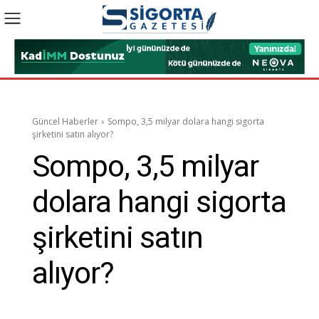
Güncel Haberler
Sompo, 3,5 milyar dolara hangi sigorta
şirketini satın alıyor?
Sompo, 3,5 milyar
dolara hangi sigorta
şirketini satın
alıyor?