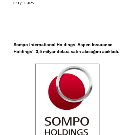
02 Eylül 2025
Sompo International Holdings, Aspen Insurance
Holdings’i 3,5 milyar dolara satın alacağını açıkladı.