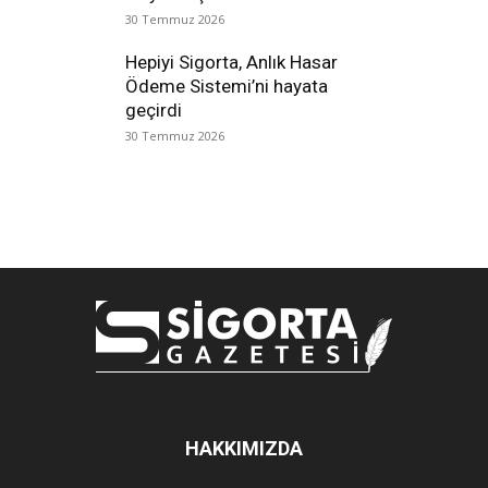
30 Temmuz 2026
Hepiyi Sigorta, Anlık Hasar
Ödeme Sistemi’ni hayata
geçirdi
30 Temmuz 2026
HAKKIMIZDA