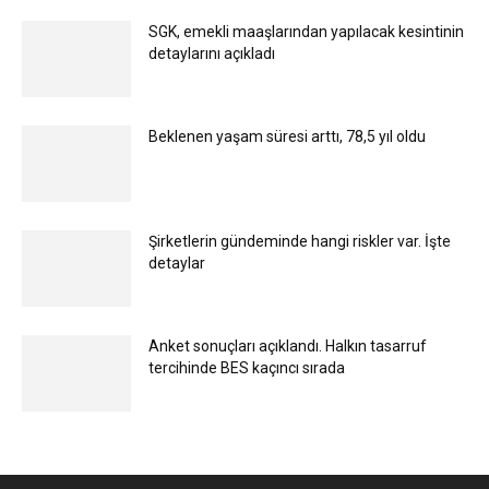
SGK, emekli maaşlarından yapılacak kesintinin
detaylarını açıkladı
Beklenen yaşam süresi arttı, 78,5 yıl oldu
Şirketlerin gündeminde hangi riskler var. İşte
detaylar
Anket sonuçları açıklandı. Halkın tasarruf
tercihinde BES kaçıncı sırada