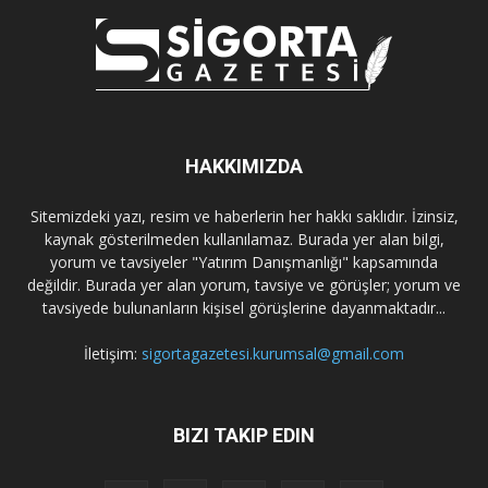
HAKKIMIZDA
Sitemizdeki yazı, resim ve haberlerin her hakkı saklıdır. İzinsiz,
kaynak gösterilmeden kullanılamaz. Burada yer alan bilgi,
yorum ve tavsiyeler "Yatırım Danışmanlığı" kapsamında
değildir. Burada yer alan yorum, tavsiye ve görüşler; yorum ve
tavsiyede bulunanların kişisel görüşlerine dayanmaktadır...
İletişim:
sigortagazetesi.kurumsal@gmail.com
BIZI TAKIP EDIN