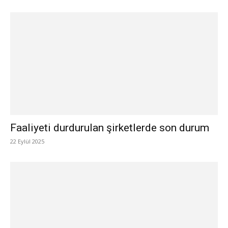
Faaliyeti durdurulan şirketlerde son durum
22 Eylül 2025