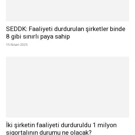
SEDDK: Faaliyeti durdurulan şirketler binde
8 gibi sınırlı paya sahip
15 Nisan 2025
İki şirketin faaliyeti durduruldu 1 milyon
sigortalının durumu ne olacak?