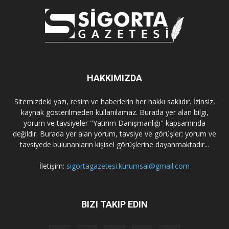
HAKKIMIZDA
Sitemizdeki yazı, resim ve haberlerin her hakkı saklıdır. İzinsiz,
kaynak gösterilmeden kullanılamaz. Burada yer alan bilgi,
yorum ve tavsiyeler "Yatırım Danışmanlığı" kapsamında
değildir. Burada yer alan yorum, tavsiye ve görüşler; yorum ve
tavsiyede bulunanların kişisel görüşlerine dayanmaktadır...
İletişim:
sigortagazetesi.kurumsal@gmail.com
BIZI TAKIP EDIN