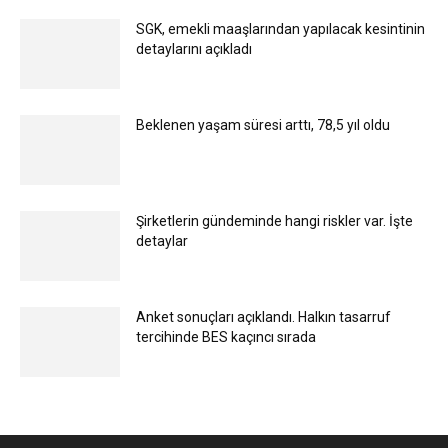
SGK, emekli maaşlarından yapılacak kesintinin
detaylarını açıkladı
Beklenen yaşam süresi arttı, 78,5 yıl oldu
Şirketlerin gündeminde hangi riskler var. İşte
detaylar
Anket sonuçları açıklandı. Halkın tasarruf
tercihinde BES kaçıncı sırada