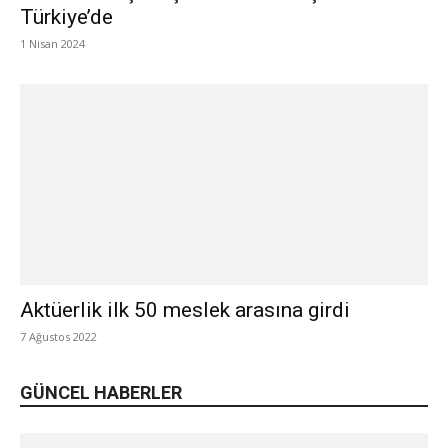
Türkiye’de
1 Nisan 2024
Aktüerlik ilk 50 meslek arasına girdi
7 Ağustos 2022
GÜNCEL HABERLER