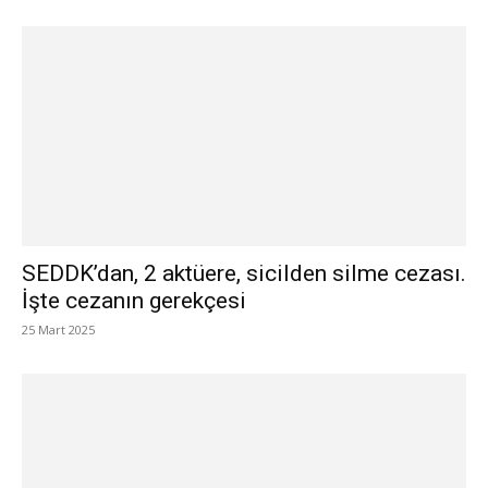
SEDDK’dan, 2 aktüere, sicilden silme cezası.
İşte cezanın gerekçesi
25 Mart 2025