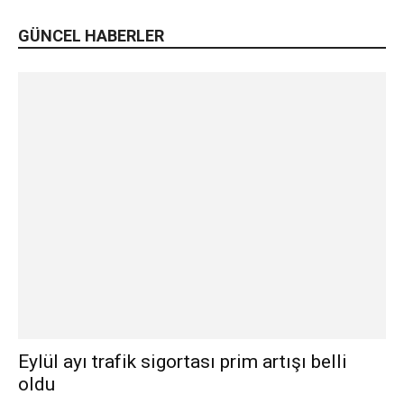
GÜNCEL HABERLER
Eylül ayı trafik sigortası prim artışı belli
oldu