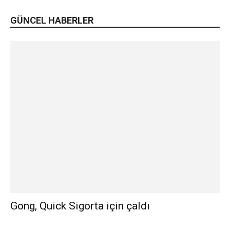
GÜNCEL HABERLER
Gong, Quick Sigorta için çaldı