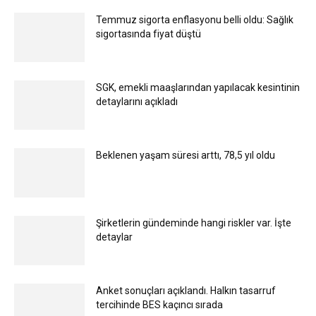
Temmuz sigorta enflasyonu belli oldu: Sağlık
sigortasında fiyat düştü
SGK, emekli maaşlarından yapılacak kesintinin
detaylarını açıkladı
Beklenen yaşam süresi arttı, 78,5 yıl oldu
Şirketlerin gündeminde hangi riskler var. İşte
detaylar
Anket sonuçları açıklandı. Halkın tasarruf
tercihinde BES kaçıncı sırada