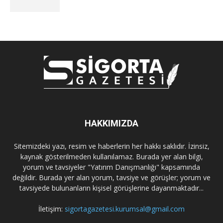
HAKKIMIZDA
Sitemizdeki yazı, resim ve haberlerin her hakkı saklıdır. İzinsiz,
kaynak gösterilmeden kullanılamaz. Burada yer alan bilgi,
yorum ve tavsiyeler "Yatırım Danışmanlığı" kapsamında
değildir. Burada yer alan yorum, tavsiye ve görüşler; yorum ve
tavsiyede bulunanların kişisel görüşlerine dayanmaktadır...
İletişim:
sigortagazetesi.kurumsal@gmail.com