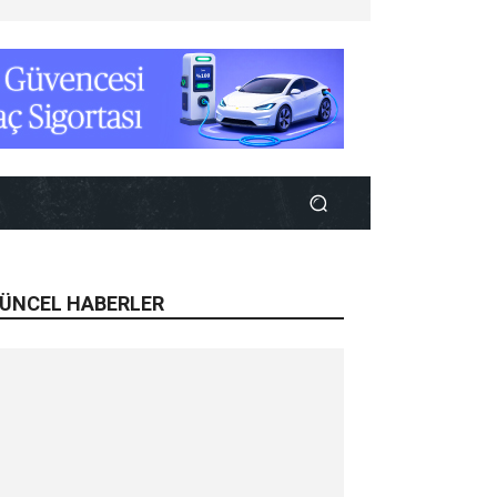
ÜNCEL HABERLER