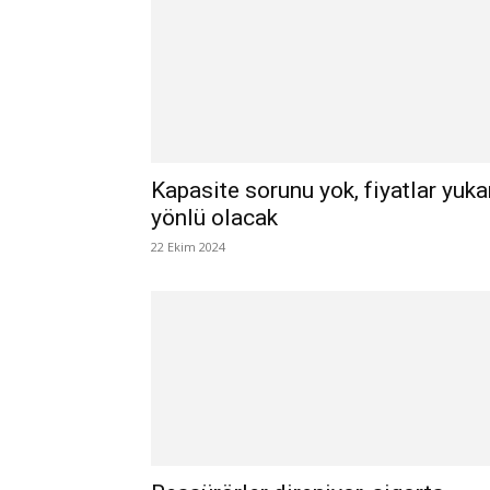
Kapasite sorunu yok, fiyatlar yuka
yönlü olacak
22 Ekim 2024