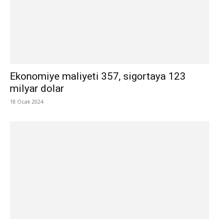
Ekonomiye maliyeti 357, sigortaya 123
milyar dolar
18 Ocak 2024