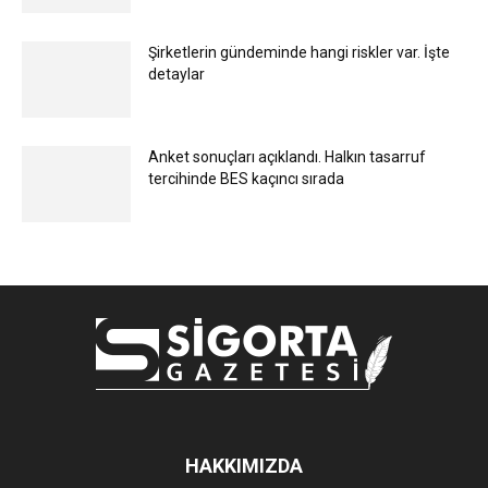
Şirketlerin gündeminde hangi riskler var. İşte
detaylar
Anket sonuçları açıklandı. Halkın tasarruf
tercihinde BES kaçıncı sırada
HAKKIMIZDA