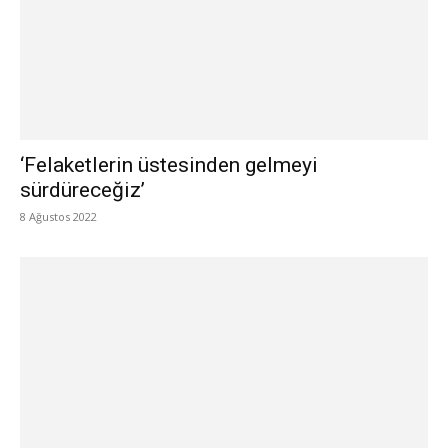
‘Felaketlerin üstesinden gelmeyi
sürdüreceğiz’
8 Ağustos 2022