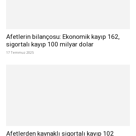
Afetlerin bilançosu: Ekonomik kayıp 162,
sigortalı kayıp 100 milyar dolar
17 Temmuz 2025
Afetlerden kaynaklı sigortalı kayıp 102