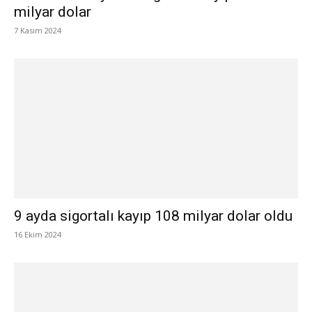
milyar dolar
7 Kasım 2024
9 ayda sigortalı kayıp 108 milyar dolar oldu
16 Ekim 2024