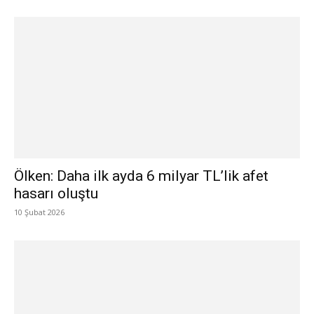
Ölken: Daha ilk ayda 6 milyar TL’lik afet
hasarı oluştu
10 Şubat 2026