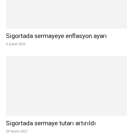
Sigortada sermayeye enflasyon ayarı
6 Şubat 2022
Sigortada sermaye tutarı artırıldı
29 Kasım 2021