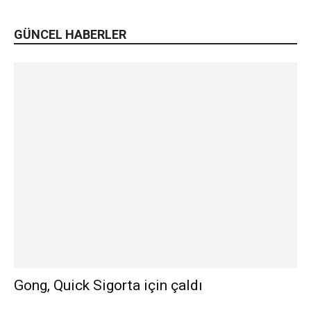
GÜNCEL HABERLER
Gong, Quick Sigorta için çaldı