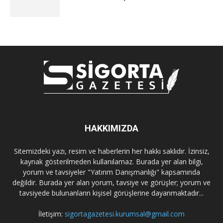
HAKKIMIZDA
Sitemizdeki yazı, resim ve haberlerin her hakkı saklıdır. İzinsiz,
kaynak gösterilmeden kullanılamaz. Burada yer alan bilgi,
yorum ve tavsiyeler "Yatırım Danışmanlığı" kapsamında
değildir. Burada yer alan yorum, tavsiye ve görüşler; yorum ve
tavsiyede bulunanların kişisel görüşlerine dayanmaktadır...
İletişim:
sigortagazetesi.kurumsal@gmail.com