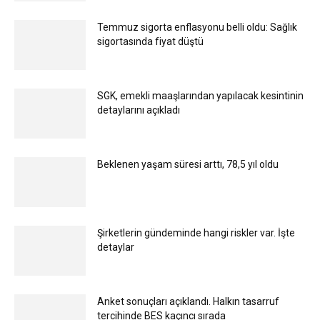
Temmuz sigorta enflasyonu belli oldu: Sağlık
sigortasında fiyat düştü
SGK, emekli maaşlarından yapılacak kesintinin
detaylarını açıkladı
Beklenen yaşam süresi arttı, 78,5 yıl oldu
Şirketlerin gündeminde hangi riskler var. İşte
detaylar
Anket sonuçları açıklandı. Halkın tasarruf
tercihinde BES kaçıncı sırada