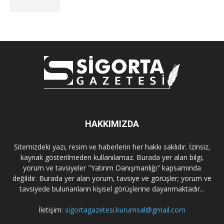
HAKKIMIZDA
Sitemizdeki yazı, resim ve haberlerin her hakkı saklıdır. İzinsiz,
kaynak gösterilmeden kullanılamaz. Burada yer alan bilgi,
yorum ve tavsiyeler "Yatırım Danışmanlığı" kapsamında
değildir. Burada yer alan yorum, tavsiye ve görüşler; yorum ve
tavsiyede bulunanların kişisel görüşlerine dayanmaktadır...
İletişim:
sigortagazetesi.kurumsal@gmail.com