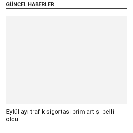
GÜNCEL HABERLER
Eylül ayı trafik sigortası prim artışı belli
oldu