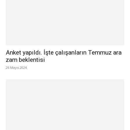
Anket yapıldı. İşte çalışanların Temmuz ara
zam beklentisi
26 Mayıs 2024