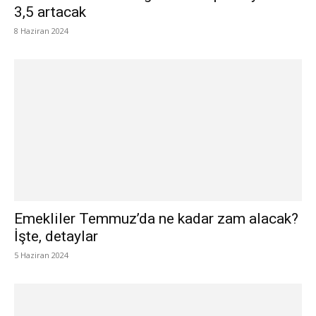
3,5 artacak
8 Haziran 2024
Emekliler Temmuz’da ne kadar zam alacak?
İşte, detaylar
5 Haziran 2024