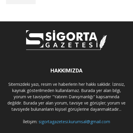
HAKKIMIZDA
Sitemizdeki yazı, resim ve haberlerin her hakkı saklıdır. İzinsiz,
kaynak gösterilmeden kullanılamaz. Burada yer alan bilgi,
yorum ve tavsiyeler "Yatırım Danışmanlığı" kapsamında
değildir. Burada yer alan yorum, tavsiye ve görüşler; yorum ve
tavsiyede bulunanların kişisel görüşlerine dayanmaktadır...
İletişim:
sigortagazetesi.kurumsal@gmail.com