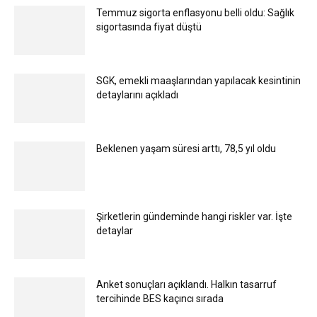
Temmuz sigorta enflasyonu belli oldu: Sağlık
sigortasında fiyat düştü
SGK, emekli maaşlarından yapılacak kesintinin
detaylarını açıkladı
Beklenen yaşam süresi arttı, 78,5 yıl oldu
Şirketlerin gündeminde hangi riskler var. İşte
detaylar
Anket sonuçları açıklandı. Halkın tasarruf
tercihinde BES kaçıncı sırada