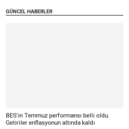
GÜNCEL HABERLER
BES’in Temmuz performansı belli oldu.
Getiriler enflasyonun altında kaldı