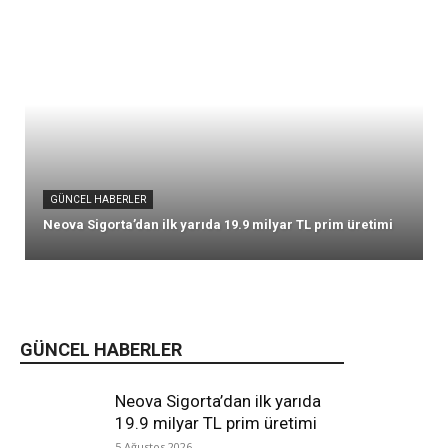
GÜNCEL HABERLER
Neova Sigorta’dan ilk yarıda 19.9 milyar TL prim üretimi
GÜNCEL HABERLER
Neova Sigorta’dan ilk yarıda
19.9 milyar TL prim üretimi
5 Ağustos 2026