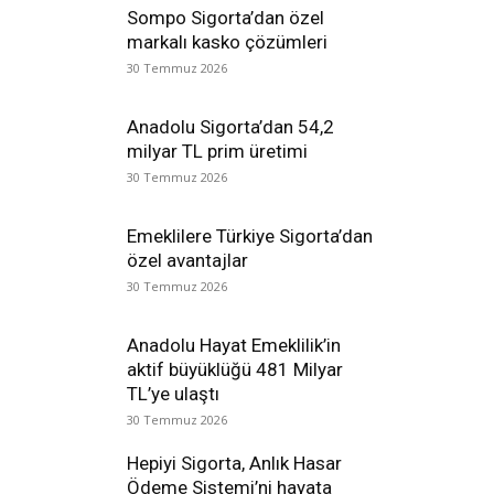
Sompo Sigorta’dan özel
markalı kasko çözümleri
30 Temmuz 2026
Anadolu Sigorta’dan 54,2
milyar TL prim üretimi
30 Temmuz 2026
Emeklilere Türkiye Sigorta’dan
özel avantajlar
30 Temmuz 2026
Anadolu Hayat Emeklilik’in
aktif büyüklüğü 481 Milyar
TL’ye ulaştı
30 Temmuz 2026
Hepiyi Sigorta, Anlık Hasar
Ödeme Sistemi’ni hayata