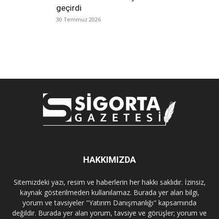
geçirdi
30 Temmuz 2026
HAKKIMIZDA
Sitemizdeki yazı, resim ve haberlerin her hakkı saklıdır. İzinsiz,
kaynak gösterilmeden kullanılamaz. Burada yer alan bilgi,
yorum ve tavsiyeler "Yatırım Danışmanlığı" kapsamında
değildir. Burada yer alan yorum, tavsiye ve görüşler; yorum ve