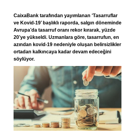
CaixaBank tarafından yayımlanan ‘Tasarruflar
ve Kovid-19’ başlıklı raporda, salgın döneminde
Avrupa’da tasarruf oranı rekor kırarak, yüzde
20’ye yükseldi. Uzmanlara göre, tasarrufun, en
azından kovid-19 nedeniyle oluşan belirsizlikler
ortadan kalkıncaya kadar devam edeceğini
söylüyor.