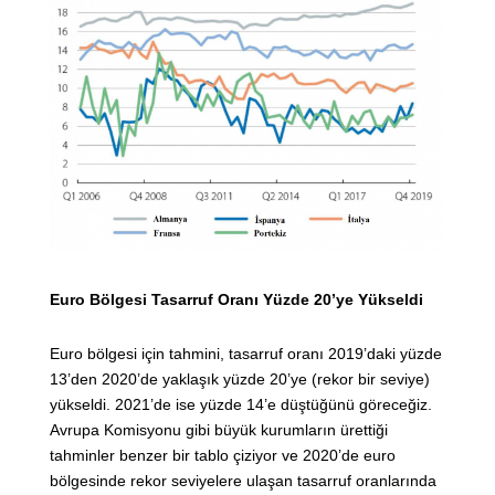
Euro Bölgesi Tasarruf Oranı Yüzde 20’ye Yükseldi
Euro bölgesi için tahmini, tasarruf oranı 2019’daki yüzde
13’den 2020’de yaklaşık yüzde 20’ye (rekor bir seviye)
yükseldi. 2021’de ise yüzde 14’e düştüğünü göreceğiz.
Avrupa Komisyonu gibi büyük kurumların ürettiği
tahminler benzer bir tablo çiziyor ve 2020’de euro
bölgesinde rekor seviyelere ulaşan tasarruf oranlarında