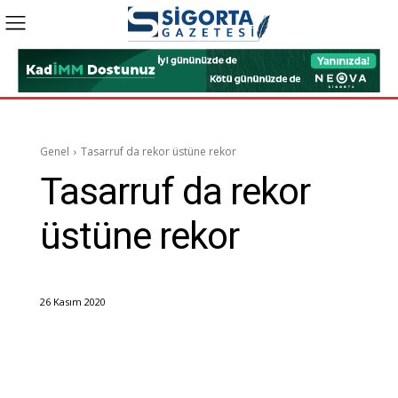
Genel
Tasarruf da rekor üstüne rekor
Tasarruf da rekor
üstüne rekor
26 Kasım 2020