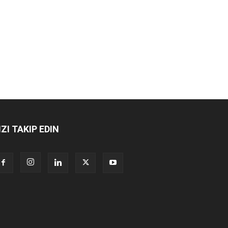
IZI TAKIP EDIN