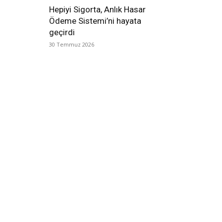
Hepiyi Sigorta, Anlık Hasar
Ödeme Sistemi’ni hayata
geçirdi
30 Temmuz 2026