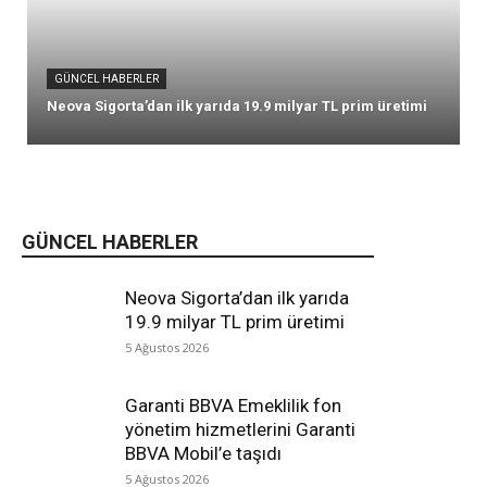
GÜNCEL HABERLER
Neova Sigorta’dan ilk yarıda 19.9 milyar TL prim üretimi
GÜNCEL HABERLER
Neova Sigorta’dan ilk yarıda
19.9 milyar TL prim üretimi
5 Ağustos 2026
Garanti BBVA Emeklilik fon
yönetim hizmetlerini Garanti
BBVA Mobil’e taşıdı
5 Ağustos 2026