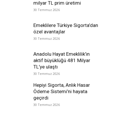
milyar TL prim üretimi
30 Temmuz 2026
Emeklilere Türkiye Sigorta’dan
özel avantajlar
30 Temmuz 2026
Anadolu Hayat Emeklilik’in
aktif büyüklüğü 481 Milyar
TL’ye ulaştı
30 Temmuz 2026
Hepiyi Sigorta, Anlık Hasar
Ödeme Sistemi’ni hayata
geçirdi
30 Temmuz 2026