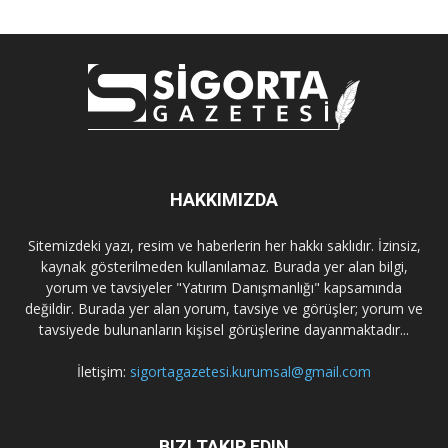
HAKKIMIZDA
Sitemizdeki yazı, resim ve haberlerin her hakkı saklıdır. İzinsiz,
kaynak gösterilmeden kullanılamaz. Burada yer alan bilgi,
yorum ve tavsiyeler "Yatırım Danışmanlığı" kapsamında
değildir. Burada yer alan yorum, tavsiye ve görüşler; yorum ve
tavsiyede bulunanların kişisel görüşlerine dayanmaktadır...
İletişim:
sigortagazetesi.kurumsal@gmail.com
BIZI TAKIP EDIN