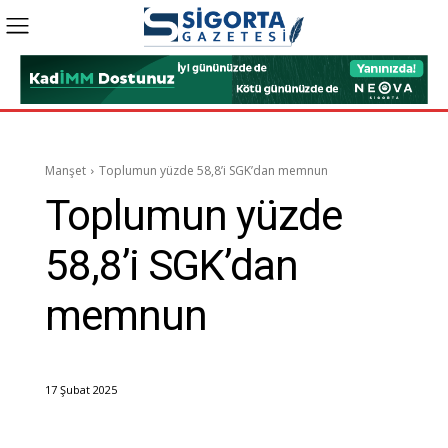
Manşet
Toplumun yüzde 58,8’i SGK’dan memnun
Toplumun yüzde
58,8’i SGK’dan
memnun
17 Şubat 2025