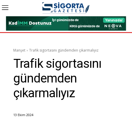
Manşet
Trafik sigortasını gündemden çıkarmalıyız
Trafik sigortasını
gündemden
çıkarmalıyız
13 Ekim 2024