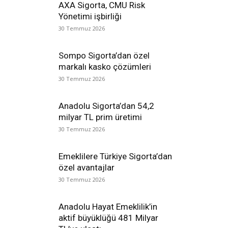
AXA Sigorta, CMU Risk
Yönetimi işbirliği
30 Temmuz 2026
Sompo Sigorta’dan özel
markalı kasko çözümleri
30 Temmuz 2026
Anadolu Sigorta’dan 54,2
milyar TL prim üretimi
30 Temmuz 2026
Emeklilere Türkiye Sigorta’dan
özel avantajlar
30 Temmuz 2026
Anadolu Hayat Emeklilik’in
aktif büyüklüğü 481 Milyar