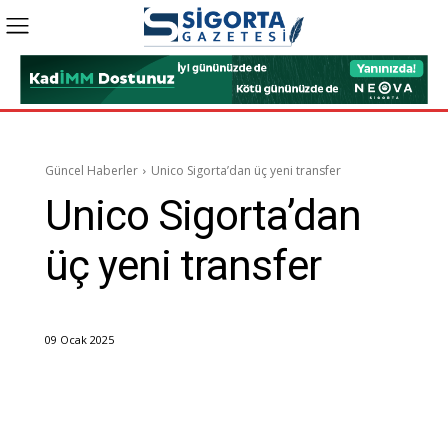
Güncel Haberler
Unico Sigorta’dan üç yeni transfer
Unico Sigorta’dan
üç yeni transfer
09 Ocak 2025