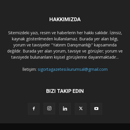
HAKKIMIZDA
Sitemizdeki yazı, resim ve haberlerin her hakkı saklıdır. İzinsiz,
kaynak gösterilmeden kullanılamaz. Burada yer alan bilgi,
yorum ve tavsiyeler "Yatırım Danışmanlığı" kapsamında
değildir. Burada yer alan yorum, tavsiye ve görüşler; yorum ve
tavsiyede bulunanların kişisel görüşlerine dayanmaktadır...
İletişim:
sigortagazetesi.kurumsal@gmail.com
BIZI TAKIP EDIN