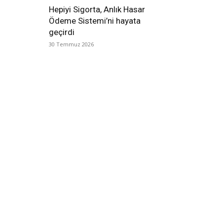
Hepiyi Sigorta, Anlık Hasar
Ödeme Sistemi’ni hayata
geçirdi
30 Temmuz 2026