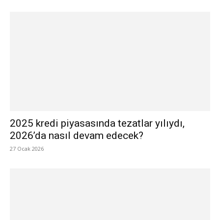
2025 kredi piyasasında tezatlar yılıydı,
2026’da nasıl devam edecek?
27 Ocak 2026