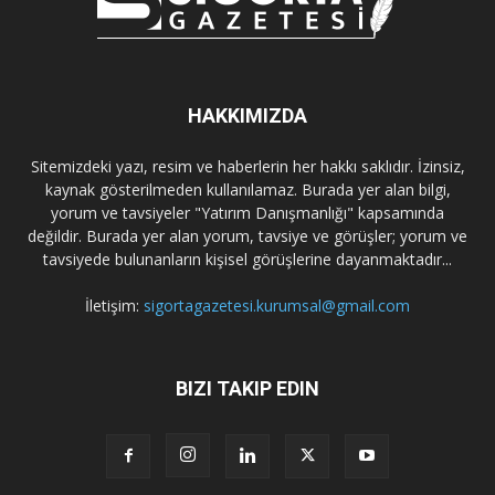
HAKKIMIZDA
Sitemizdeki yazı, resim ve haberlerin her hakkı saklıdır. İzinsiz,
kaynak gösterilmeden kullanılamaz. Burada yer alan bilgi,
yorum ve tavsiyeler "Yatırım Danışmanlığı" kapsamında
değildir. Burada yer alan yorum, tavsiye ve görüşler; yorum ve
tavsiyede bulunanların kişisel görüşlerine dayanmaktadır...
İletişim:
sigortagazetesi.kurumsal@gmail.com
BIZI TAKIP EDIN