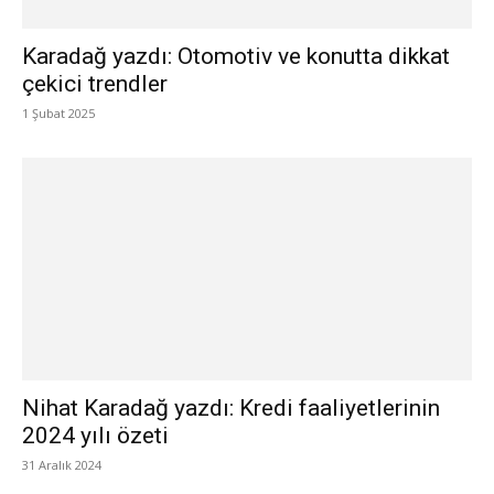
Karadağ yazdı: Otomotiv ve konutta dikkat
çekici trendler
1 Şubat 2025
Nihat Karadağ yazdı: Kredi faaliyetlerinin
2024 yılı özeti
31 Aralık 2024