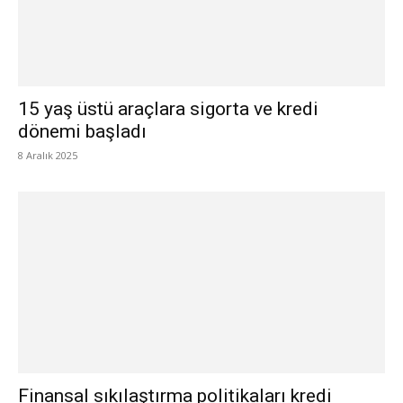
15 yaş üstü araçlara sigorta ve kredi
dönemi başladı
8 Aralık 2025
Finansal sıkılaştırma politikaları kredi