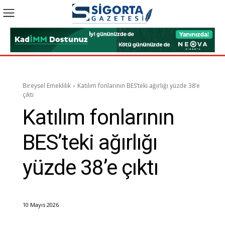
Bireysel Emeklilik
Katılım fonlarının BES’teki ağırlığı yüzde 38’e
çıktı
Katılım fonlarının
BES’teki ağırlığı
yüzde 38’e çıktı
10 Mayıs 2026