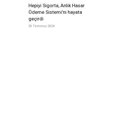
Hepiyi Sigorta, Anlık Hasar
Ödeme Sistemi’ni hayata
geçirdi
30 Temmuz 2026