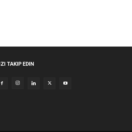
IZI TAKIP EDIN