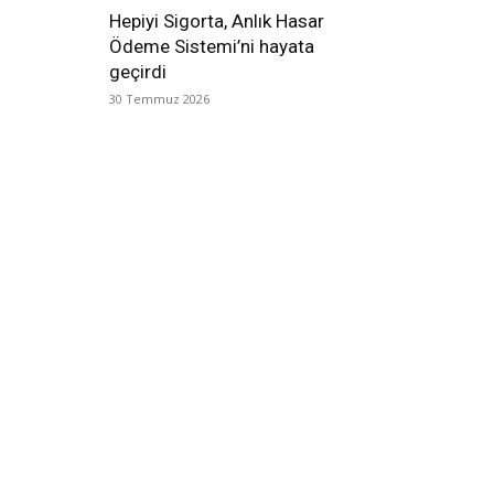
Hepiyi Sigorta, Anlık Hasar
Ödeme Sistemi’ni hayata
geçirdi
30 Temmuz 2026