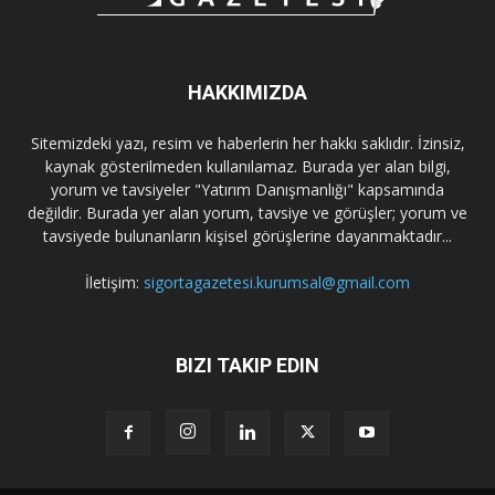
HAKKIMIZDA
Sitemizdeki yazı, resim ve haberlerin her hakkı saklıdır. İzinsiz,
kaynak gösterilmeden kullanılamaz. Burada yer alan bilgi,
yorum ve tavsiyeler "Yatırım Danışmanlığı" kapsamında
değildir. Burada yer alan yorum, tavsiye ve görüşler; yorum ve
tavsiyede bulunanların kişisel görüşlerine dayanmaktadır...
İletişim:
sigortagazetesi.kurumsal@gmail.com
BIZI TAKIP EDIN