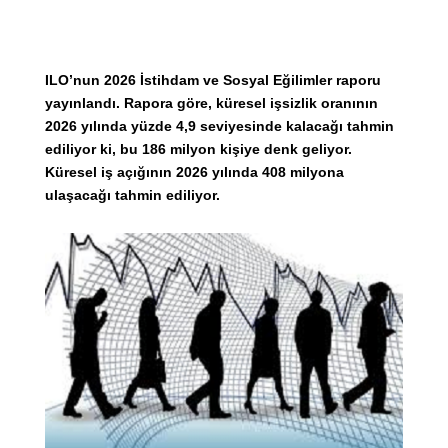
ILO’nun 2026 İstihdam ve Sosyal Eğilimler raporu
yayınlandı. Rapora göre, küresel işsizlik oranının
2026 yılında yüzde 4,9 seviyesinde kalacağı tahmin
ediliyor ki, bu 186 milyon kişiye denk geliyor.
Küresel iş açığının 2026 yılında 408 milyona
ulaşacağı tahmin ediliyor.