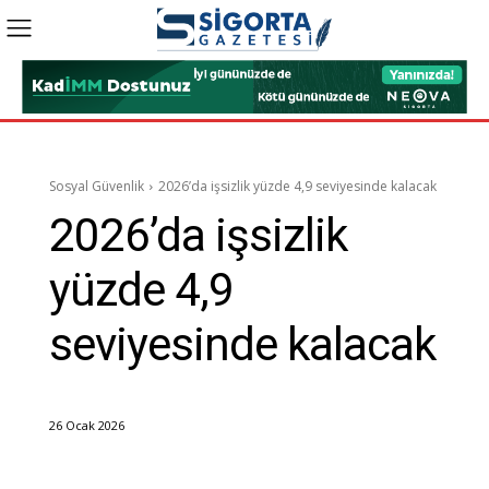
Sosyal Güvenlik
2026’da işsizlik yüzde 4,9 seviyesinde kalacak
2026’da işsizlik
yüzde 4,9
seviyesinde kalacak
26 Ocak 2026