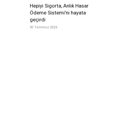
Hepiyi Sigorta, Anlık Hasar
Ödeme Sistemi’ni hayata
geçirdi
30 Temmuz 2026