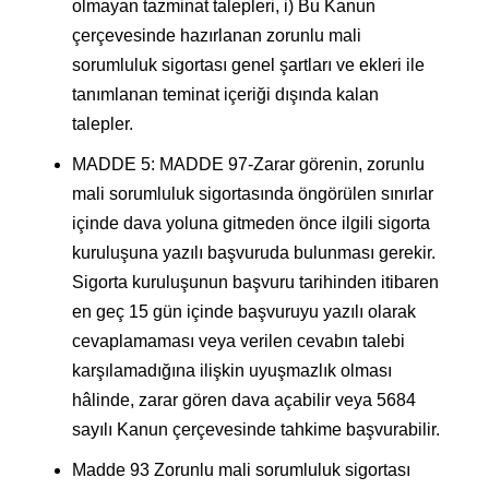
olmayan tazminat talepleri, i) Bu Kanun
çerçevesinde hazırlanan zorunlu mali
sorumluluk sigortası genel şartları ve ekleri ile
tanımlanan teminat içeriği dışında kalan
talepler.
MADDE 5: MADDE 97-Zarar görenin, zorunlu
mali sorumluluk sigortasında öngörülen sınırlar
içinde dava yoluna gitmeden önce ilgili sigorta
kuruluşuna yazılı başvuruda bulunması gerekir.
Sigorta kuruluşunun başvuru tarihinden itibaren
en geç 15 gün içinde başvuruyu yazılı olarak
cevaplamaması veya verilen cevabın talebi
karşılamadığına ilişkin uyuşmazlık olması
hâlinde, zarar gören dava açabilir veya 5684
sayılı Kanun çerçevesinde tahkime başvurabilir.
Madde 93 Zorunlu mali sorumluluk sigortası