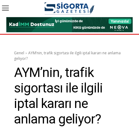
Genel
AYM’nin, trafik sigortası ile ilgili iptal kararı ne anlama
geliyor?
AYM’nin, trafik
sigortası ile ilgili
iptal kararı ne
anlama geliyor?