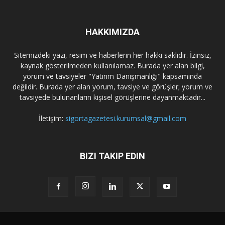
HAKKIMIZDA
Sitemizdeki yazı, resim ve haberlerin her hakkı saklıdır. İzinsiz,
kaynak gösterilmeden kullanılamaz. Burada yer alan bilgi,
yorum ve tavsiyeler "Yatırım Danışmanlığı" kapsamında
değildir. Burada yer alan yorum, tavsiye ve görüşler; yorum ve
tavsiyede bulunanların kişisel görüşlerine dayanmaktadır...
İletişim:
sigortagazetesi.kurumsal@gmail.com
BIZI TAKIP EDIN