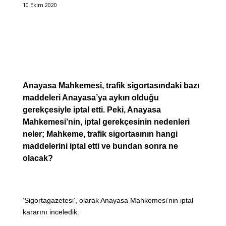
10 Ekim 2020
Anayasa Mahkemesi, trafik sigortasındaki bazı
maddeleri Anayasa’ya aykırı olduğu
gerekçesiyle iptal etti. Peki, Anayasa
Mahkemesi’nin, iptal gerekçesinin nedenleri
neler; Mahkeme, trafik sigortasının hangi
maddelerini iptal etti ve bundan sonra ne
olacak?
‘Sigortagazetesi’, olarak Anayasa Mahkemesi’nin iptal
kararını inceledik.