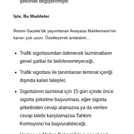
şeklinde değiştirilmiştir.
İşte, Bu Maddeler
Resmi Gazete’de yayımlanan Anayasa Mahkemesi’nin
kararı çok uzun. Özetleyerek anlatalım…
Trafik sigortasından ödenecek tazminatların
genel şartlar ile belirlenemeyeceği,
Trafik sigortası ile tanımlanan teminat içeriği
dışında kalan talepler,
Sigortalının tazminat için 15 gün içinde önce
sigorta şirketine başvurması, eğer sigorta
şirketinden cevap alamazsa ya da verilen
cevap talebi karşılamazsa Tahkim
Komisyonu’na başvurabileceği,