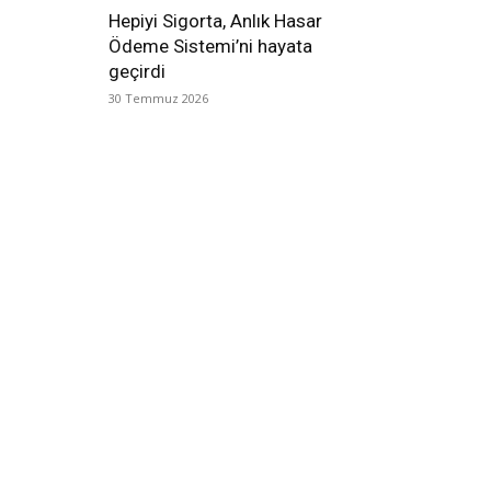
Hepiyi Sigorta, Anlık Hasar
Ödeme Sistemi’ni hayata
geçirdi
30 Temmuz 2026