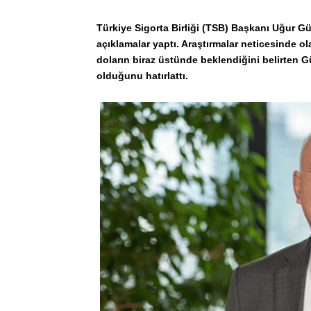
Türkiye Sigorta Birliği (TSB) Başkanı Uğur G
açıklamalar yaptı. Araştırmalar neticesinde o
doların biraz üstünde beklendiğini belirten 
olduğunu hatırlattı.