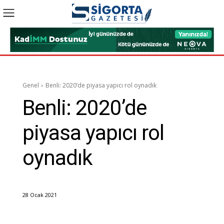
Genel
Benli: 2020’de piyasa yapıcı rol oynadık
Benli: 2020’de
piyasa yapıcı rol
oynadık
28 Ocak 2021