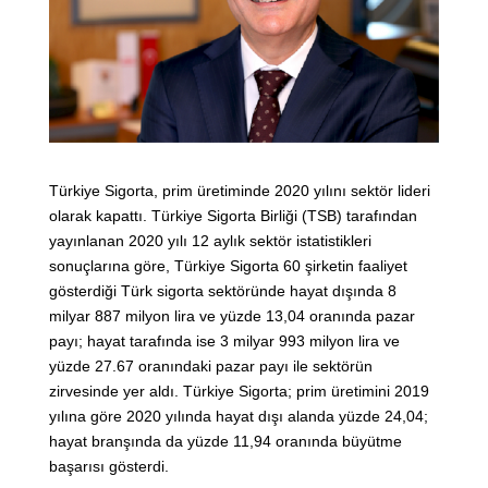
Türkiye Sigorta, prim üretiminde 2020 yılını sektör lideri
olarak kapattı. Türkiye Sigorta Birliği (TSB) tarafından
yayınlanan 2020 yılı 12 aylık sektör istatistikleri
sonuçlarına göre, Türkiye Sigorta 60 şirketin faaliyet
gösterdiği Türk sigorta sektöründe hayat dışında 8
milyar 887 milyon lira ve yüzde 13,04 oranında pazar
payı; hayat tarafında ise 3 milyar 993 milyon lira ve
yüzde 27.67 oranındaki pazar payı ile sektörün
zirvesinde yer aldı. Türkiye Sigorta; prim üretimini 2019
yılına göre 2020 yılında hayat dışı alanda yüzde 24,04;
hayat branşında da yüzde 11,94 oranında büyütme
başarısı gösterdi.