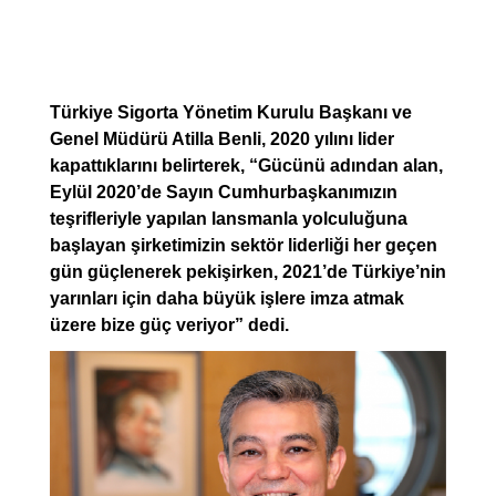
Türkiye Sigorta Yönetim Kurulu Başkanı ve
Genel Müdürü Atilla Benli, 2020 yılını lider
kapattıklarını belirterek, “Gücünü adından alan,
Eylül 2020’de Sayın Cumhurbaşkanımızın
teşrifleriyle yapılan lansmanla yolculuğuna
başlayan şirketimizin sektör liderliği her geçen
gün güçlenerek pekişirken, 2021’de Türkiye’nin
yarınları için daha büyük işlere imza atmak
üzere bize güç veriyor” dedi.