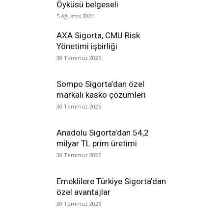
Öyküsü belgeseli
5 Ağustos 2026
AXA Sigorta, CMU Risk
Yönetimi işbirliği
30 Temmuz 2026
Sompo Sigorta’dan özel
markalı kasko çözümleri
30 Temmuz 2026
Anadolu Sigorta’dan 54,2
milyar TL prim üretimi
30 Temmuz 2026
Emeklilere Türkiye Sigorta’dan
özel avantajlar
30 Temmuz 2026