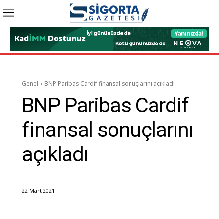
Genel
BNP Paribas Cardif finansal sonuçlarını açıkladı
BNP Paribas Cardif
finansal sonuçlarını
açıkladı
22 Mart 2021