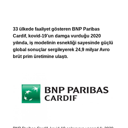
33 ülkede faaliyet gösteren BNP Paribas
Cardif, kovid-19’un damga vurduğu 2020
yılında, iş modelinin esnekliği sayesinde güçlü
global sonuçlar sergileyerek 24,9 milyar Avro
brüt prim üretimine ulaştı.