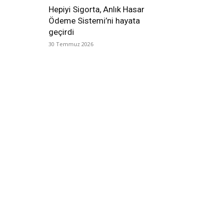
Hepiyi Sigorta, Anlık Hasar
Ödeme Sistemi’ni hayata
geçirdi
30 Temmuz 2026