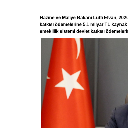
Hazine ve Maliye Bakanı Lütfi Elvan, 2020 
katkısı ödemelerine 5.1 milyar TL kaynak 
emeklilik sistemi devlet katkısı ödemeleri